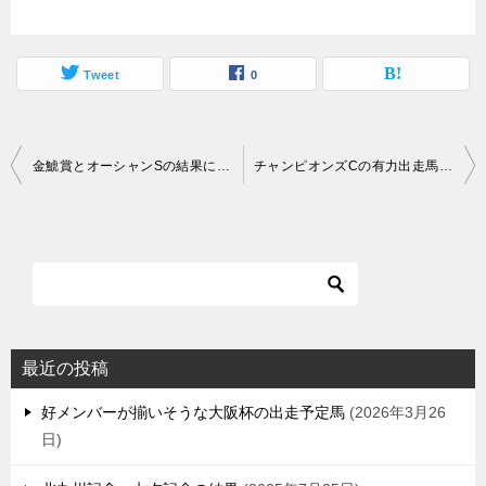
Tweet
0
投
金鯱賞とオーシャンSの結果について
チャンピオンズCの有力出走馬は？
稿
ナ
ビ
ゲ
ー
シ
最近の投稿
ョ
好メンバーが揃いそうな大阪杯の出走予定馬
2026年3月26
ン
日