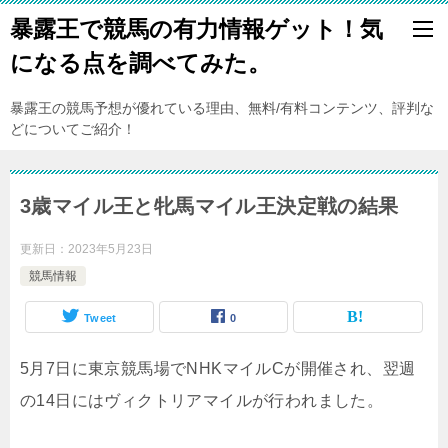
暴露王で競馬の有力情報ゲット！気
になる点を調べてみた。
暴露王の競馬予想が優れている理由、無料/有料コンテンツ、評判な
どについてご紹介！
3歳マイル王と牝馬マイル王決定戦の結果
更新日：
2023年5月23日
競馬情報
Tweet
0
5月7日に東京競馬場でNHKマイルCが開催され、翌週
の14日にはヴィクトリアマイルが行われました。