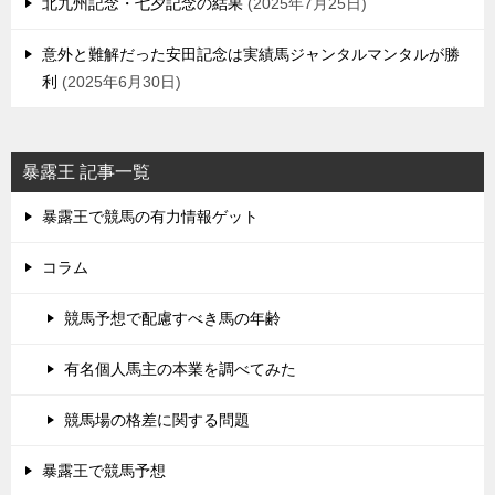
北九州記念・七夕記念の結果
2025年7月25日
意外と難解だった安田記念は実績馬ジャンタルマンタルが勝
利
2025年6月30日
暴露王 記事一覧
暴露王で競馬の有力情報ゲット
コラム
競馬予想で配慮すべき馬の年齢
有名個人馬主の本業を調べてみた
競馬場の格差に関する問題
暴露王で競馬予想